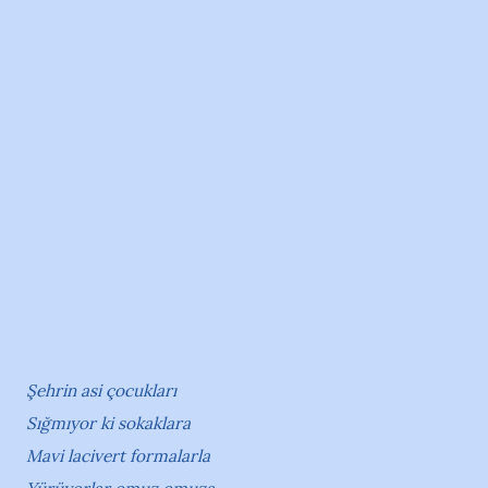
Şehrin asi çocukları
Sığmıyor ki sokaklara
Mavi lacivert formalarla