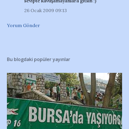
sevipte kavuşamayanlara gitsin :)
26 Ocak 2009 09:13
Yorum Gönder
Bu blogdaki popüler yayınlar