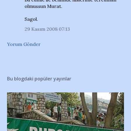
olmussun Murat.
Sagol.
29 Kasım 2008 07:13
Yorum Gönder
Bu blogdaki popüler yayınlar