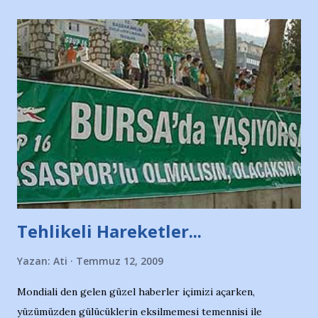
Tehlikeli Hareketler...
Yazan:
Ati
Temmuz 12, 2009
Mondiali den gelen güzel haberler içimizi açarken,
yüzümüzden gülücüklerin eksilmemesi temennisi ile