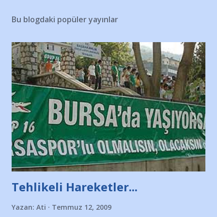
Bu blogdaki popüler yayınlar
Tehlikeli Hareketler...
Yazan:
Ati
Temmuz 12, 2009