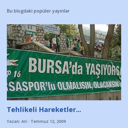
Bu blogdaki popüler yayınlar
Tehlikeli Hareketler...
Yazan:
Ati
Temmuz 12, 2009