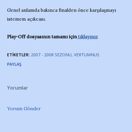
Genel anlamda bakınca finalden önce karşılaşmayı
istemem açıkcası.
Play-Off dosyasının tamamı için
tıklayınız
ETIKETLER:
2007 - 2008 SEZONU
VERTUMNUS
PAYLAŞ
Yorumlar
Yorum Gönder