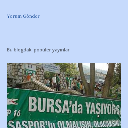
Yorum Gönder
Bu blogdaki popüler yayınlar