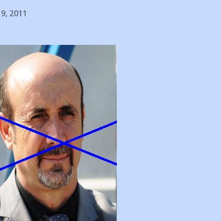
19, 2011