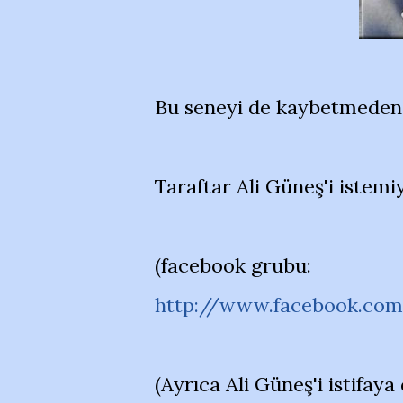
Bu seneyi de kaybetmeden 
Taraftar Ali Güneş'i istemi
(facebook grubu:
http://www.facebook.co
(Ayrıca Ali Güneş'i istifaya