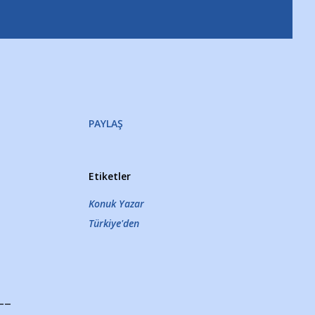
PAYLAŞ
Etiketler
Konuk Yazar
Türkiye'den
--