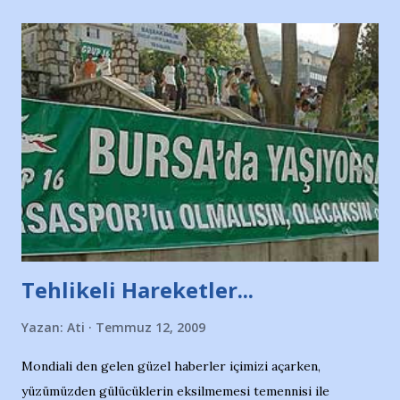
Tehlikeli Hareketler...
Yazan:
Ati
Temmuz 12, 2009
Mondiali den gelen güzel haberler içimizi açarken,
yüzümüzden gülücüklerin eksilmemesi temennisi ile