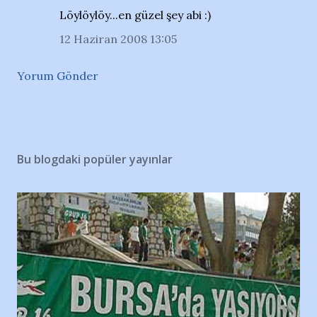
Löylöylöy...en güzel şey abi :)
12 Haziran 2008 13:05
Yorum Gönder
Bu blogdaki popüler yayınlar