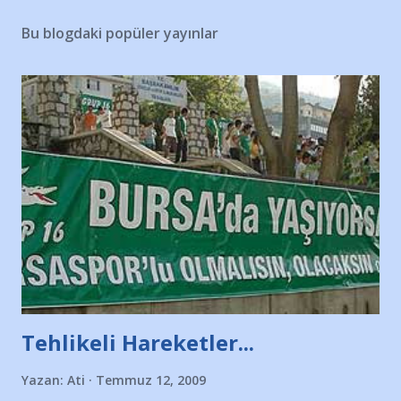
Bu blogdaki popüler yayınlar
Tehlikeli Hareketler...
Yazan:
Ati
Temmuz 12, 2009