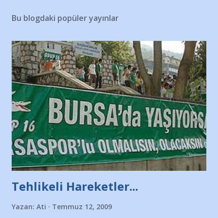
Bu blogdaki popüler yayınlar
Tehlikeli Hareketler...
Yazan:
Ati
Temmuz 12, 2009