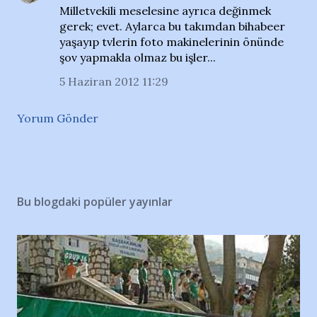
Milletvekili meselesine ayrıca değinmek
gerek; evet. Aylarca bu takımdan bihabeer
yaşayıp tvlerin foto makinelerinin önünde
şov yapmakla olmaz bu işler...
5 Haziran 2012 11:29
Yorum Gönder
Bu blogdaki popüler yayınlar