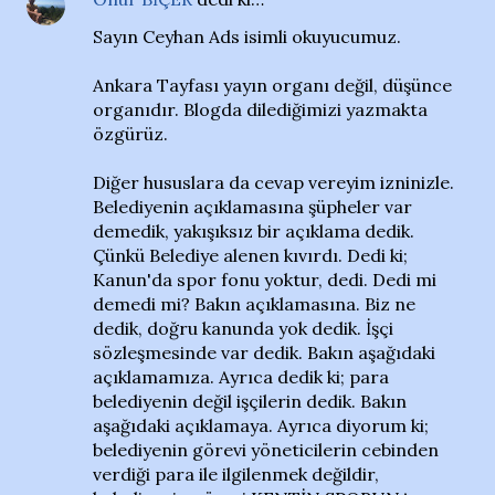
Sayın Ceyhan Ads isimli okuyucumuz.
Ankara Tayfası yayın organı değil, düşünce
organıdır. Blogda dilediğimizi yazmakta
özgürüz.
Diğer hususlara da cevap vereyim izninizle.
Belediyenin açıklamasına şüpheler var
demedik, yakışıksız bir açıklama dedik.
Çünkü Belediye alenen kıvırdı. Dedi ki;
Kanun'da spor fonu yoktur, dedi. Dedi mi
demedi mi? Bakın açıklamasına. Biz ne
dedik, doğru kanunda yok dedik. İşçi
sözleşmesinde var dedik. Bakın aşağıdaki
açıklamamıza. Ayrıca dedik ki; para
belediyenin değil işçilerin dedik. Bakın
aşağıdaki açıklamaya. Ayrıca diyorum ki;
belediyenin görevi yöneticilerin cebinden
verdiği para ile ilgilenmek değildir,