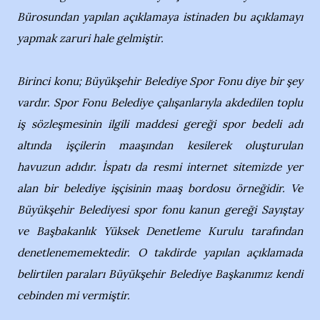
Bürosundan yapılan açıklamaya istinaden bu açıklamayı
yapmak zaruri hale gelmiştir.
Birinci konu; Büyükşehir Belediye Spor Fonu diye bir şey
vardır. Spor Fonu Belediye çalışanlarıyla akdedilen toplu
iş sözleşmesinin ilgili maddesi gereği spor bedeli adı
altında işçilerin maaşından kesilerek oluşturulan
havuzun adıdır. İspatı da resmi internet sitemizde yer
alan bir belediye işçisinin maaş bordosu örneğidir. Ve
Büyükşehir Belediyesi spor fonu kanun gereği Sayıştay
ve Başbakanlık Yüksek Denetleme Kurulu tarafından
denetlenememektedir. O takdirde yapılan açıklamada
belirtilen paraları Büyükşehir Belediye Başkanımız kendi
cebinden mi vermiştir.