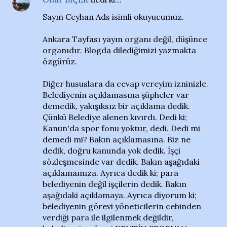
Sayın Ceyhan Ads isimli okuyucumuz.
Ankara Tayfası yayın organı değil, düşünce
organıdır. Blogda dilediğimizi yazmakta
özgürüz.
Diğer hususlara da cevap vereyim izninizle.
Belediyenin açıklamasına şüpheler var
demedik, yakışıksız bir açıklama dedik.
Çünkü Belediye alenen kıvırdı. Dedi ki;
Kanun'da spor fonu yoktur, dedi. Dedi mi
demedi mi? Bakın açıklamasına. Biz ne
dedik, doğru kanunda yok dedik. İşçi
sözleşmesinde var dedik. Bakın aşağıdaki
açıklamamıza. Ayrıca dedik ki; para
belediyenin değil işçilerin dedik. Bakın
aşağıdaki açıklamaya. Ayrıca diyorum ki;
belediyenin görevi yöneticilerin cebinden
verdiği para ile ilgilenmek değildir,