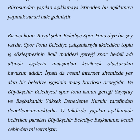
Bürosundan yapılan açıklamaya istinaden bu açıklamayı
yapmak zaruri hale gelmiştir.
Birinci konu; Büyükşehir Belediye Spor Fonu diye bir şey
vardır. Spor Fonu Belediye çalışanlarıyla akdedilen toplu
iş sözleşmesinin ilgili maddesi gereği spor bedeli adı
altında işçilerin maaşından kesilerek oluşturulan
havuzun adıdır. İspatı da resmi internet sitemizde yer
alan bir belediye işçisinin maaş bordosu örneğidir. Ve
Büyükşehir Belediyesi spor fonu kanun gereği Sayıştay
ve Başbakanlık Yüksek Denetleme Kurulu tarafından
denetlenememektedir. O takdirde yapılan açıklamada
belirtilen paraları Büyükşehir Belediye Başkanımız kendi
cebinden mi vermiştir.