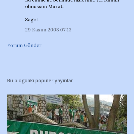
olmussun Murat.
Sagol.
29 Kasım 2008 07:13
Yorum Gönder
Bu blogdaki popüler yayınlar