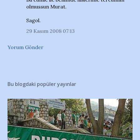
olmussun Murat.
Sagol.
29 Kasım 2008 07:13
Yorum Gönder
Bu blogdaki popüler yayınlar