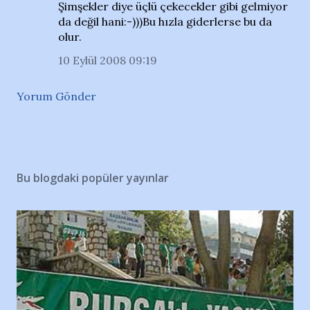
Şimşekler diye üçlü çekecekler gibi gelmiyor
da değil hani:-)))Bu hızla giderlerse bu da
olur.
10 Eylül 2008 09:19
Yorum Gönder
Bu blogdaki popüler yayınlar