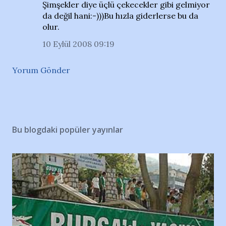
Şimşekler diye üçlü çekecekler gibi gelmiyor
da değil hani:-)))Bu hızla giderlerse bu da
olur.
10 Eylül 2008 09:19
Yorum Gönder
Bu blogdaki popüler yayınlar