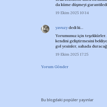
da küme düşmeyi garantiledi
19 Ekim 2025 10:14
yavuzy
dedi ki…
Yorumunuz için teşekkürler. 
kendini geliştirmesini bekli
gol yesinler, sahada duracağ
19 Ekim 2025 17:25
Yorum Gönder
Bu blogdaki popüler yayınlar