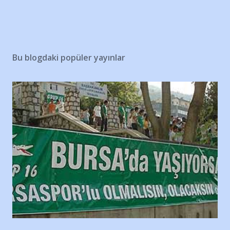
Bu blogdaki popüler yayınlar