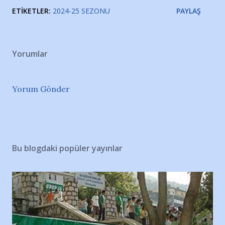
ETIKETLER:
2024-25 SEZONU
PAYLAŞ
Yorumlar
Yorum Gönder
Bu blogdaki popüler yayınlar