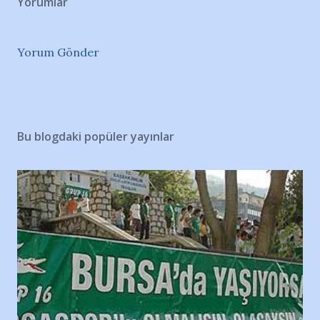
Yorumlar
Yorum Gönder
Bu blogdaki popüler yayınlar