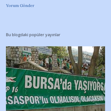
Yorum Gönder
Bu blogdaki popüler yayınlar