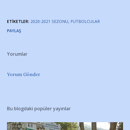
ETIKETLER:
2020-2021 SEZONU
FUTBOLCULAR
PAYLAŞ
Yorumlar
Yorum Gönder
Bu blogdaki popüler yayınlar