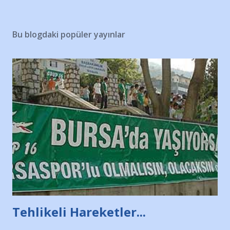
Bu blogdaki popüler yayınlar
Tehlikeli Hareketler...