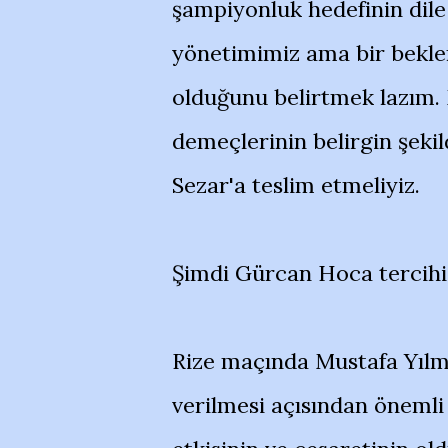
şampiyonluk hedefinin dile
yönetimimiz ama bir beklen
olduğunu belirtmek lazım. 
demeçlerinin belirgin şekil
Sezar'a teslim etmeliyiz.
Şimdi Gürcan Hoca tercihi 
Rize maçında Mustafa Yılm
verilmesi açısından önemli