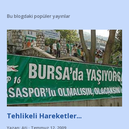
Bu blogdaki popüler yayınlar
Tehlikeli Hareketler...
Yazan:
Ati
Temmuz 12, 2009