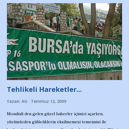
Tehlikeli Hareketler...
Yazan:
Ati
Temmuz 12, 2009
Mondiali den gelen güzel haberler içimizi açarken,
yüzümüzden gülücüklerin eksilmemesi temennisi ile