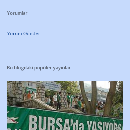
Yorumlar
Yorum Gönder
Bu blogdaki popüler yayınlar