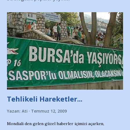
Tehlikeli Hareketler...
Yazan:
Ati
Temmuz 12, 2009
Mondiali den gelen güzel haberler içimizi açarken,