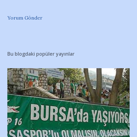
Yorum Gönder
Bu blogdaki popüler yayınlar