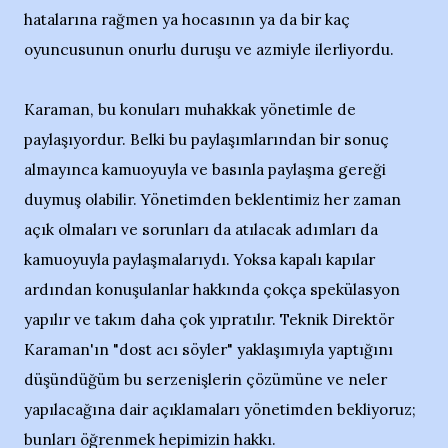
hatalarına rağmen ya hocasının ya da bir kaç
oyuncusunun onurlu duruşu ve azmiyle ilerliyordu.
Karaman, bu konuları muhakkak yönetimle de
paylaşıyordur. Belki bu paylaşımlarından bir sonuç
almayınca kamuoyuyla ve basınla paylaşma gereği
duymuş olabilir. Yönetimden beklentimiz her zaman
açık olmaları ve sorunları da atılacak adımları da
kamuoyuyla paylaşmalarıydı. Yoksa kapalı kapılar
ardından konuşulanlar hakkında çokça spekülasyon
yapılır ve takım daha çok yıpratılır. Teknik Direktör
Karaman'ın "dost acı söyler" yaklaşımıyla yaptığını
düşündüğüm bu serzenişlerin çözümüne ve neler
yapılacağına dair açıklamaları yönetimden bekliyoruz;
bunları öğrenmek hepimizin hakkı.