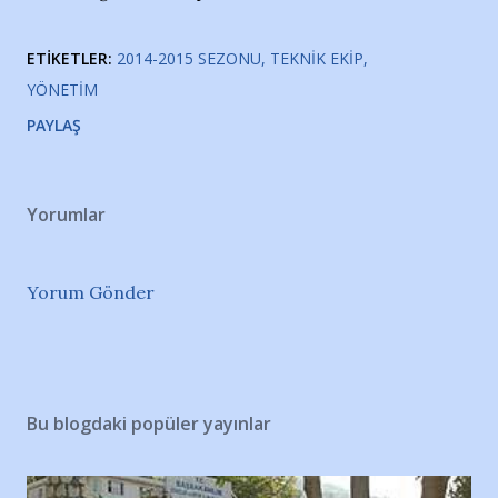
ETIKETLER:
2014-2015 SEZONU
TEKNIK EKIP
YÖNETIM
PAYLAŞ
Yorumlar
Yorum Gönder
Bu blogdaki popüler yayınlar