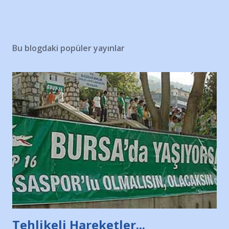
Bu blogdaki popüler yayınlar
Tehlikeli Hareketler...