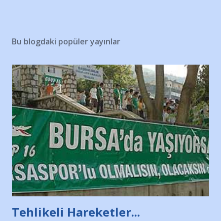
Bu blogdaki popüler yayınlar
Tehlikeli Hareketler...