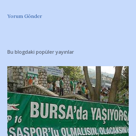
Yorum Gönder
Bu blogdaki popüler yayınlar