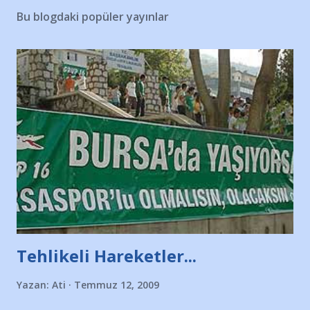
Bu blogdaki popüler yayınlar
Tehlikeli Hareketler...
Yazan:
Ati
Temmuz 12, 2009