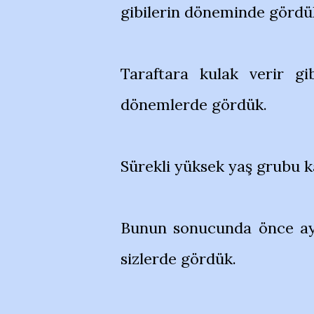
gibilerin döneminde gördü
Taraftara kulak verir gi
dönemlerde gördük.
Sürekli yüksek yaş grubu k
Bunun sonucunda önce ay
sizlerde gördük.