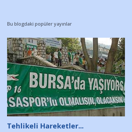
Bu blogdaki popüler yayınlar
Tehlikeli Hareketler...