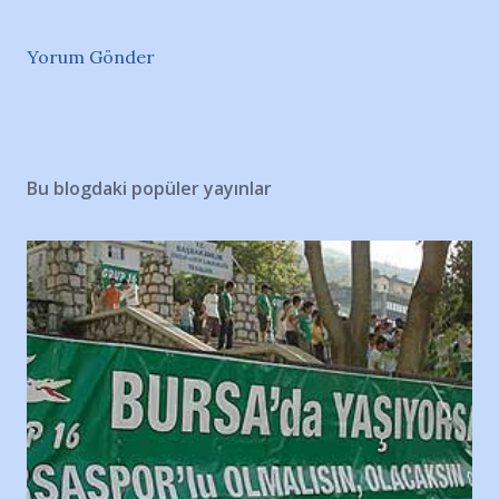
Yorum Gönder
Bu blogdaki popüler yayınlar