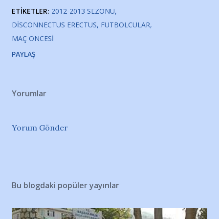
ETIKETLER:
2012-2013 SEZONU
DISCONNECTUS ERECTUS
FUTBOLCULAR
MAÇ ÖNCESI
PAYLAŞ
Yorumlar
Yorum Gönder
Bu blogdaki popüler yayınlar