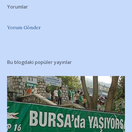
Yorumlar
Yorum Gönder
Bu blogdaki popüler yayınlar