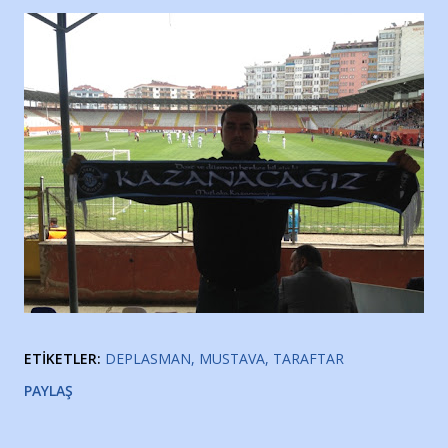
ETIKETLER:
DEPLASMAN
MUSTAVA
TARAFTAR
PAYLAŞ