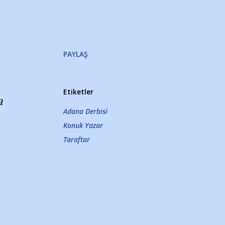
PAYLAŞ
Etiketler
a
Adana Derbisi
Konuk Yazar
Taraftar