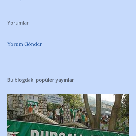
Yorumlar
Yorum Gönder
Bu blogdaki popüler yayınlar