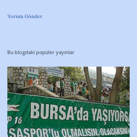
Yorum Gönder
Bu blogdaki popüler yayınlar