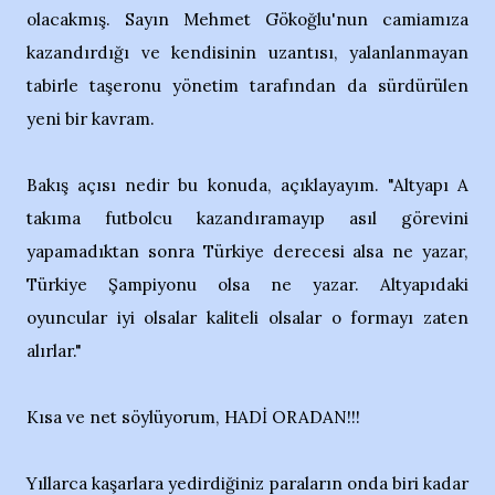
olacakmış. Sayın Mehmet Gökoğlu'nun camiamıza
kazandırdığı ve kendisinin uzantısı, yalanlanmayan
tabirle taşeronu yönetim tarafından da sürdürülen
yeni bir kavram.
Bakış açısı nedir bu konuda, açıklayayım. "Altyapı A
takıma futbolcu kazandıramayıp asıl görevini
yapamadıktan sonra Türkiye derecesi alsa ne yazar,
Türkiye Şampiyonu olsa ne yazar. Altyapıdaki
oyuncular iyi olsalar kaliteli olsalar o formayı zaten
alırlar."
Kısa ve net söylüyorum, HADİ ORADAN!!!
Yıllarca kaşarlara yedirdiğiniz paraların onda biri kadar