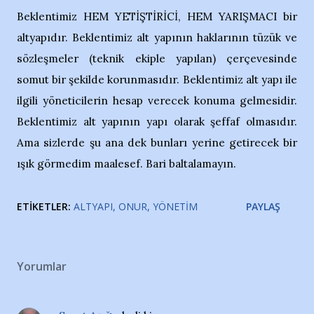
Beklentimiz HEM YETİŞTİRİCİ, HEM YARIŞMACI bir
altyapıdır. Beklentimiz alt yapının haklarının tüzük ve
sözleşmeler (teknik ekiple yapılan) çerçevesinde
somut bir şekilde korunmasıdır. Beklentimiz alt yapı ile
ilgili yöneticilerin hesap verecek konuma gelmesidir.
Beklentimiz alt yapının yapı olarak şeffaf olmasıdır.
Ama sizlerde şu ana dek bunları yerine getirecek bir
ışık görmedim maalesef. Bari baltalamayın.
ETIKETLER:
ALTYAPI
ONUR
YÖNETIM
PAYLAŞ
Yorumlar