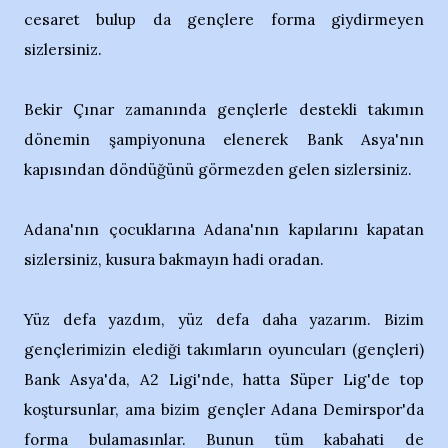
cesaret bulup da gençlere forma giydirmeyen
sizlersiniz.
Bekir Çınar zamanında gençlerle destekli takımın
dönemin şampiyonuna elenerek Bank Asya'nın
kapısından döndüğünü görmezden gelen sizlersiniz.
Adana'nın çocuklarına Adana'nın kapılarını kapatan
sizlersiniz, kusura bakmayın hadi oradan.
Yüz defa yazdım, yüz defa daha yazarım. Bizim
gençlerimizin elediği takımların oyuncuları (gençleri)
Bank Asya'da, A2 Ligi'nde, hatta Süper Lig'de top
koştursunlar, ama bizim gençler Adana Demirspor'da
forma bulamasınlar. Bunun tüm kabahati de