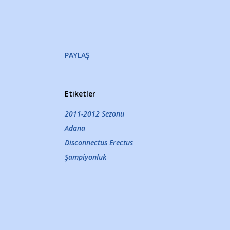
PAYLAŞ
Etiketler
2011-2012 Sezonu
Adana
Disconnectus Erectus
Şampiyonluk