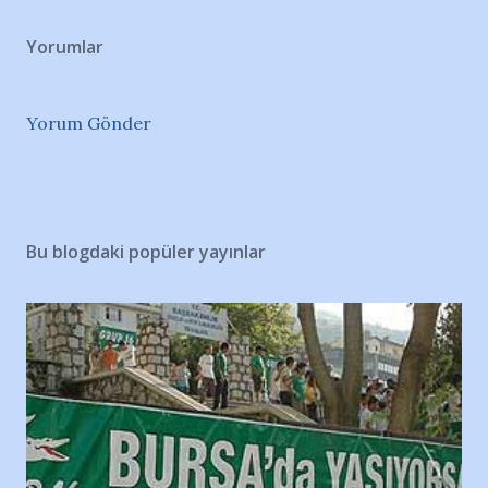
Yorumlar
Yorum Gönder
Bu blogdaki popüler yayınlar