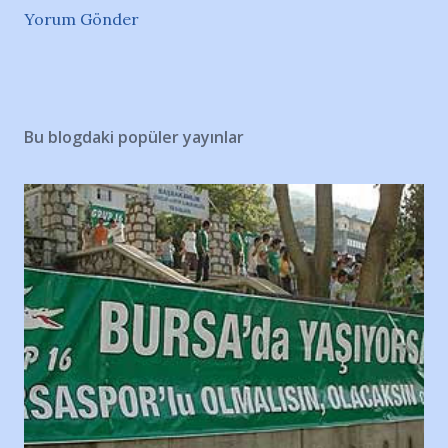
Yorum Gönder
Bu blogdaki popüler yayınlar