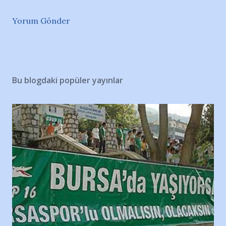
Yorum Gönder
Bu blogdaki popüler yayınlar